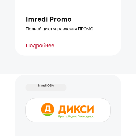
Imredi Promo
Полный цикл управления ПРОМО
Подробнее
Imredi OSA