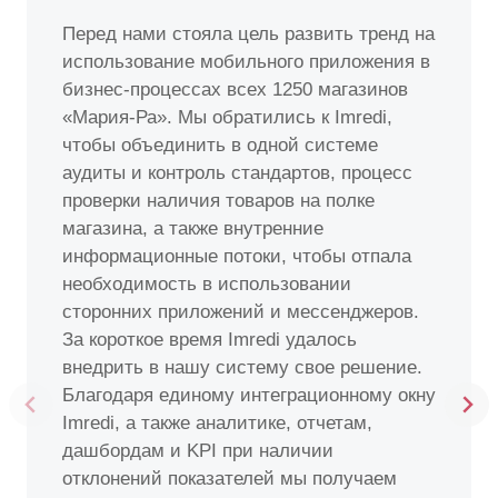
Перед нами стояла цель развить тренд на
использование мобильного приложения в
бизнес-процессах всех 1250 магазинов
«Мария-Ра». Мы обратились к Imredi,
чтобы объединить в одной системе
аудиты и контроль стандартов, процесс
проверки наличия товаров на полке
магазина, а также внутренние
информационные потоки, чтобы отпала
необходимость в использовании
сторонних приложений и мессенджеров.
За короткое время Imredi удалось
внедрить в нашу систему свое решение.
Благодаря единому интеграционному окну
Imredi, а также аналитике, отчетам,
дашбордам и KPI при наличии
отклонений показателей мы получаем