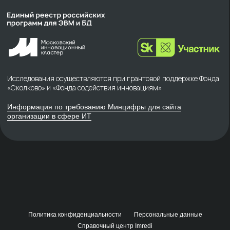
Политика конфиденциальности
Персональные данные
Справочный центр Imredi