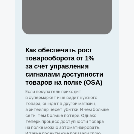
Как обеспечить рост
товарооборота от 1%
за счет управления
сигналами доступности
товаров на полке (OSA)
Если покупатель приходит
в супермаркет и не видит нужного
товара, он идет в другой магазин,
а ритейлер несет убытки. И чем больше
сеть, тем больше потери. Однако
теперь процесс доступности товара
на полке можно автоматизировать.
И такие проекты уже показали свою