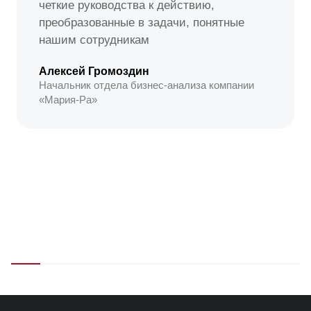
четкие руководства к действию,
преобразованные в задачи, понятные
нашим сотрудникам
Алексей Громоздин
Начальник отдела бизнес-анализа компании
«Мария-Ра»