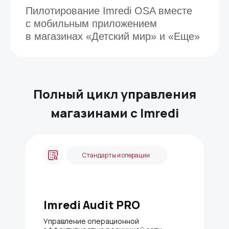
Пилотирование Imredi OSA вместе
с мобильным приложением
в магазинах «Детский мир» и «Еще»
Полный цикл управления
магазинами с Imredi
Стандарты и операции
Imredi Audit PRO
Управление операционной