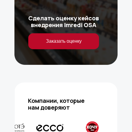
Сделать оценку кейсов
внедрения Imredi OSA
Заказать оценку
Компании, которые
нам доверяют