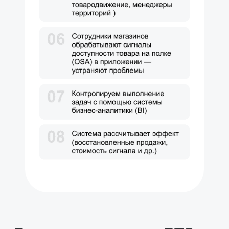
Заказать оценку