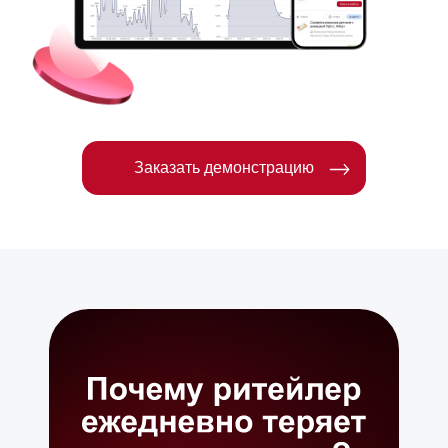
Заказать демонстрацию