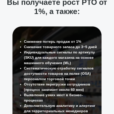
Вы получаете рост РТО от
1%, а также:
Снижение потерь продаж от 1%
Снижение товарного запаса до 3−5 дней
Индивидуальные сигналы по артикулу
(SKU) для каждого магазина на основе
машинного обучения (ML)
Систематическую отработку сигналов
доступности товаров на полке (OSA)
персоналом торговой точки
Отсутствие перегрузки сотрудников
(процесс занимает около 60 мин)
Выявление узких мест в бизнес-
процессах
Дополнительную аналитику и алертинг
для территориальных менеджеров