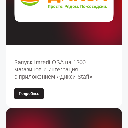
Запуск Imredi OSA на 1200
магазинов и интеграция
с приложением «Дикси Staff»
Подробнее