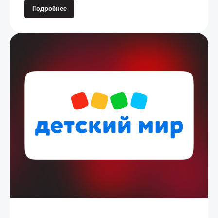
Подробнее