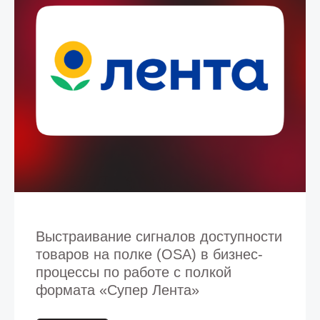
Выстраивание сигналов доступности
товаров на полке (OSA) в бизнес-
процессы по работе с полкой
формата «Супер Лента»