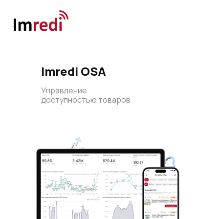
Imredi OSA
Управление
доступностью товаров